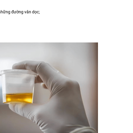
những đường vân dọc;