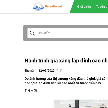
Giới thiệu
Tuyển d
Hành trình giá xăng lập đỉnh cao nh
Thứ năm - 12/05/2022 11:11
Do ảnh hưởng của thị trường xăng dầu thế giới, giá x
đồng/lít lập đỉnh lịch sử cao nhất từ trước đến nay.
TIN MỚI