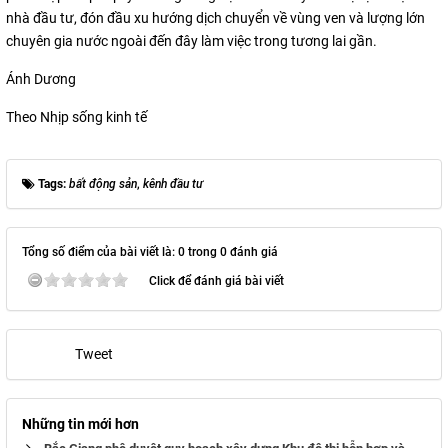
nhà đầu tư, đón đầu xu hướng dịch chuyển về vùng ven và lượng lớn
chuyên gia nước ngoài đến đây làm việc trong tương lai gần.
Ánh Dương
Theo Nhịp sống kinh tế
Tags:
bất động sản
,
kênh đầu tư
Tổng số điểm của bài viết là: 0 trong 0 đánh giá
Click để đánh giá bài viết
Tweet
Những tin mới hơn