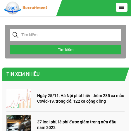
Tìm kiếm
TIN XEM NHIỀU
Ngày 25/11, Hà Nội phát hiện thêm 285 ca mắc
Covid-19, trong đó, 122 ca cộng đồng
37 loại phí, lệ phí được giảm trong nửa đầu
năm 2022