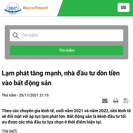
Tìm kiếm
Lạm phát tăng mạnh, nhà đầu tư dồn tiền
vào bất động sản
Thứ năm - 25/11/2021 21:15
Theo các chuyên gia kinh tế, cuối năm 2021 và năm 2022, nền kinh tế
sẽ đối mặt với áp lực lạm phát lớn. Bất động sản là kênh đầu tư tối
ưu được các nhà đầu tư lựa chọn ở thời điểm hiện tại.
TIN MỚI