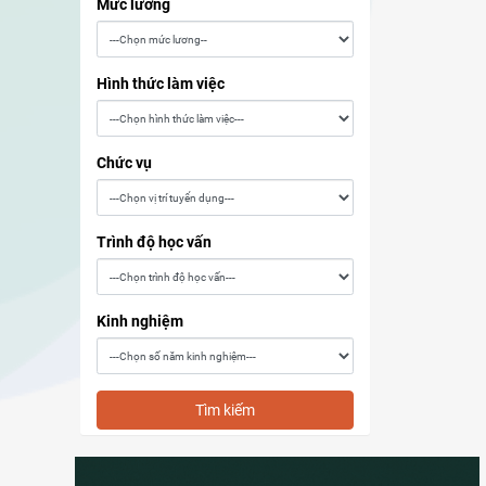
Mức lương
Hình thức làm việc
Chức vụ
Trình độ học vấn
Kinh nghiệm