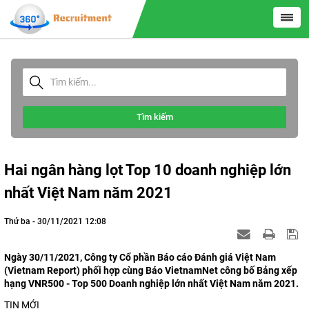
Tìm kiếm
Hai ngân hàng lọt Top 10 doanh nghiệp lớn
nhất Việt Nam năm 2021
Thứ ba - 30/11/2021 12:08
Ngày 30/11/2021, Công ty Cổ phần Báo cáo Đánh giá Việt Nam
(Vietnam Report) phối hợp cùng Báo VietnamNet công bố Bảng xếp
hạng VNR500 - Top 500 Doanh nghiệp lớn nhất Việt Nam năm 2021.
TIN MỚI