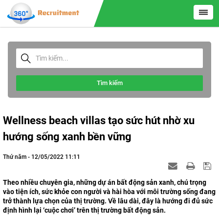
Tìm kiếm
Wellness beach villas tạo sức hút nhờ xu
hướng sống xanh bền vững
Thứ năm - 12/05/2022 11:11
Theo nhiều chuyên gia, những dự án bất động sản xanh, chú trọng
vào tiện ích, sức khỏe con người và hài hòa với môi trường sống đang
trở thành lựa chọn của thị trường. Về lâu dài, đây là hướng đi đủ sức
định hình lại ‘cuộc chơi’ trên thị trường bất động sản.