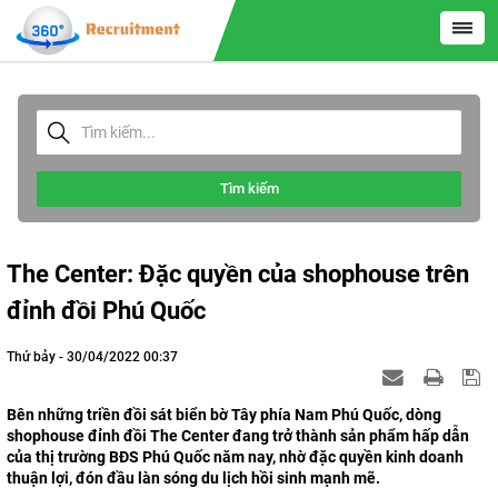
Tìm kiếm
The Center: Đặc quyền của shophouse trên
đỉnh đồi Phú Quốc
Thứ bảy - 30/04/2022 00:37
Bên những triền đồi sát biển bờ Tây phía Nam Phú Quốc, dòng
shophouse đỉnh đồi The Center đang trở thành sản phẩm hấp dẫn
của thị trường BĐS Phú Quốc năm nay, nhờ đặc quyền kinh doanh
thuận lợi, đón đầu làn sóng du lịch hồi sinh mạnh mẽ.