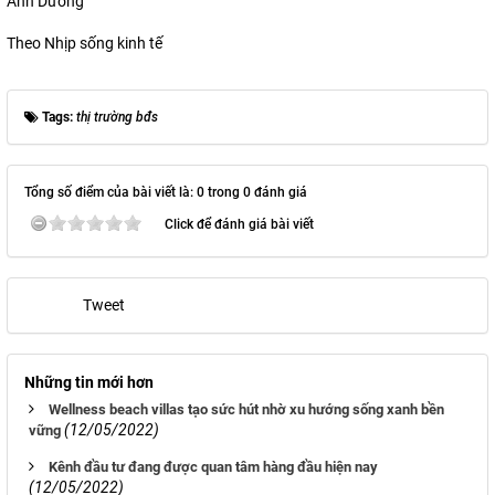
Ánh Dương
Theo Nhịp sống kinh tế
Tags:
thị trường bđs
Tổng số điểm của bài viết là: 0 trong 0 đánh giá
Click để đánh giá bài viết
Tweet
Những tin mới hơn
Wellness beach villas tạo sức hút nhờ xu hướng sống xanh bền
(12/05/2022)
vững
Kênh đầu tư đang được quan tâm hàng đầu hiện nay
(12/05/2022)