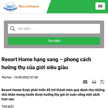
Tìm kiếm
Resort Home hạng sang – phong cách
hưởng thụ của giới siêu giàu
Thứ hai - 16/05/2022 07:28
Resort Home được phát triển để trở thành món quà dành cho những
chủ nhân mong muốn được hưởng thụ giá trị cuộc sống một cách
trọn vẹn.
TIN MỚI