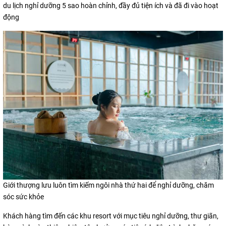
du lịch nghỉ dưỡng 5 sao hoàn chỉnh, đầy đủ tiện ích và đã đi vào hoạt
động
Giới thượng lưu luôn tìm kiếm ngôi nhà thứ hai để nghỉ dưỡng, chăm
sóc sức khỏe
Khách hàng tìm đến các khu resort với mục tiêu nghỉ dưỡng, thư giãn,