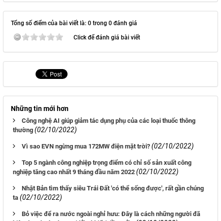
Tổng số điểm của bài viết là: 0 trong 0 đánh giá
Click để đánh giá bài viết
Những tin mới hơn
Công nghệ AI giúp giảm tác dụng phụ của các loại thuốc thông
(02/10/2022)
thường
(02/10/2022)
Vì sao EVN ngừng mua 172MW điện mặt trời?
Top 5 ngành công nghiệp trọng điểm có chỉ số sản xuất công
(02/10/2022)
nghiệp tăng cao nhất 9 tháng đầu năm 2022
Nhật Bản tìm thấy siêu Trái Đất 'có thể sống được', rất gần chúng
(02/10/2022)
ta
Bỏ việc để ra nước ngoài nghỉ hưu: Đây là cách những người đã