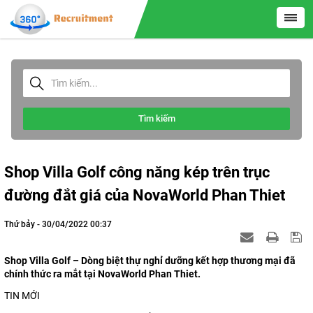
Tìm kiếm
Shop Villa Golf công năng kép trên trục
đường đắt giá của NovaWorld Phan Thiet
Thứ bảy - 30/04/2022 00:37
Shop Villa Golf – Dòng biệt thự nghỉ dưỡng kết hợp thương mại đã
chính thức ra mắt tại NovaWorld Phan Thiet.
TIN MỚI