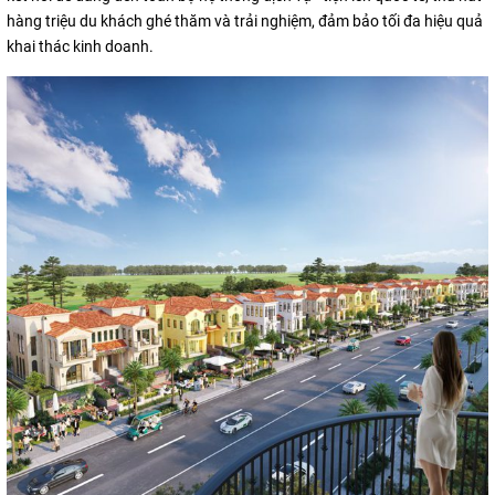
hàng triệu du khách ghé thăm và trải nghiệm, đảm bảo tối đa hiệu quả
khai thác kinh doanh.