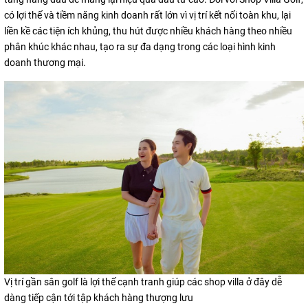
có lợi thế và tiềm năng kinh doanh rất lớn vì vị trí kết nối toàn khu, lại
liền kề các tiện ích khủng, thu hút được nhiều khách hàng theo nhiều
phân khúc khác nhau, tạo ra sự đa dạng trong các loại hình kinh
doanh thương mại.
Vị trí gần sân golf là lợi thế cạnh tranh giúp các shop villa ở đây dễ
dàng tiếp cận tới tập khách hàng thượng lưu