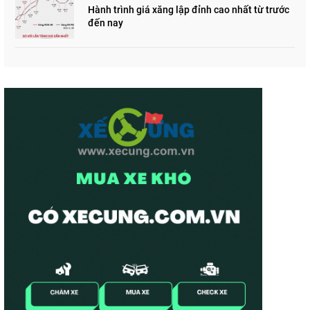
Hành trình giá xăng lập đỉnh cao nhất từ trước
đến nay