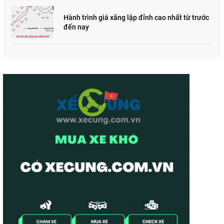
Hành trình giá xăng lập đỉnh cao nhất từ trước
đến nay