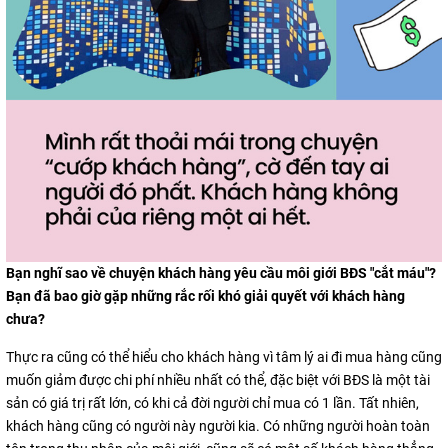
Bạn nghĩ sao về chuyện khách hàng yêu cầu môi giới BĐS "cắt máu"?
Bạn đã bao giờ gặp những rắc rối khó giải quyết với khách hàng
chưa?
Thực ra cũng có thể hiểu cho khách hàng vì tâm lý ai đi mua hàng cũng
muốn giảm được chi phí nhiều nhất có thể, đặc biệt với BĐS là một tài
sản có giá trị rất lớn, có khi cả đời người chỉ mua có 1 lần. Tất nhiên,
khách hàng cũng có người này người kia. Có những người hoàn toàn