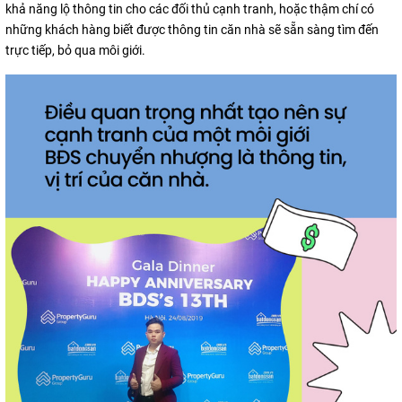
khả năng lộ thông tin cho các đối thủ cạnh tranh, hoặc thậm chí có
những khách hàng biết được thông tin căn nhà sẽ sẵn sàng tìm đến
trực tiếp, bỏ qua môi giới.