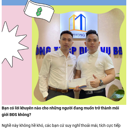
Bạn có lời khuyên nào cho những người đang muốn trở thành môi
giới BĐS không?
Nghề này không hề khó, các bạn cứ suy nghĩ thoải mái, tích cực tiếp