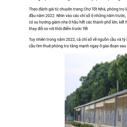
Theo đánh giá từ chuyên trang Chợ Tốt Nhà, phòng trọ là
đầu năm 2022. Nhìn vào các chỉ số ở những năm trước, số 
có xu hướng giảm nhẹ ở hầu hết các thành phố lớn, kết 
thay đổi so với thời điểm trước Tết
Tuy nhiên trong năm 2022, cả chỉ số về nguồn cầu và tỷ l
cầu tìm thuê phòng trọ tăng mạnh ngay ở giai đoạn sau 