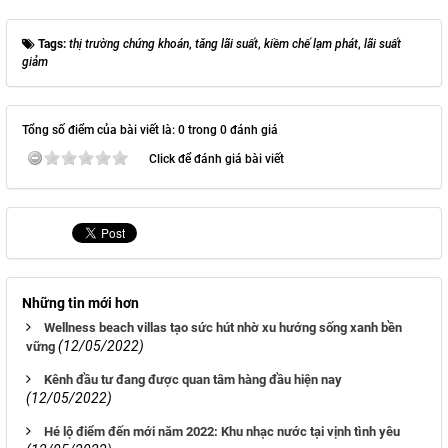
Tags:
thị trường chứng khoán
,
tăng lãi suất
,
kiềm chế lạm phát
,
lãi suất
giảm
Tổng số điểm của bài viết là: 0 trong 0 đánh giá
Click để đánh giá bài viết
Những tin mới hơn
Wellness beach villas tạo sức hút nhờ xu hướng sống xanh bền
(12/05/2022)
vững
Kênh đầu tư đang được quan tâm hàng đầu hiện nay
(12/05/2022)
Hé lộ điểm đến mới năm 2022: Khu nhạc nước tại vịnh tình yêu