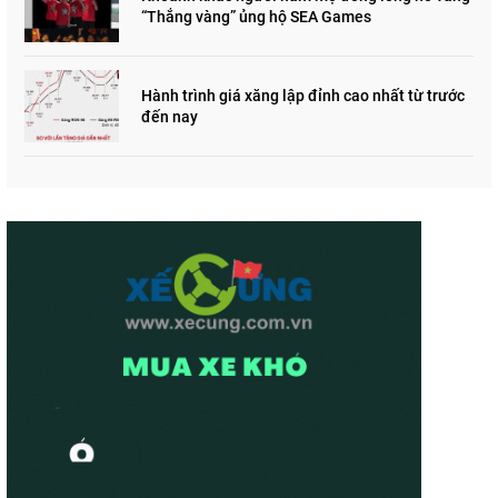
“Thắng vàng” ủng hộ SEA Games
Hành trình giá xăng lập đỉnh cao nhất từ trước
đến nay