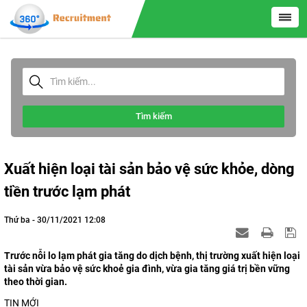
Tìm kiếm
Xuất hiện loại tài sản bảo vệ sức khỏe, dòng
tiền trước lạm phát
Thứ ba - 30/11/2021 12:08
Trước nỗi lo lạm phát gia tăng do dịch bệnh, thị trường xuất hiện loại
tài sản vừa bảo vệ sức khoẻ gia đình, vừa gia tăng giá trị bền vững
theo thời gian.
TIN MỚI