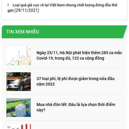
Loại quả giá cực rẻ tại Việt Nam nhưng chất lượng đứng đầu thế
(29/11/2021)
giới
TIN XEM NHIỀU
Ngày 25/11, Hà Nội phát hiện thêm 285 ca mắc
Covid-19, trong đó, 122 ca cộng đồng
37 loại phí, lệ phí được giảm trong nửa đầu
năm 2022
Mua nhà đón tết: Đâu là lựa chọn thời điểm
này?