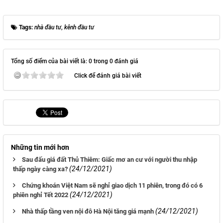
Tags:
nhà đầu tư
,
kênh đầu tư
Tổng số điểm của bài viết là: 0 trong 0 đánh giá
Click để đánh giá bài viết
Những tin mới hơn
Sau đấu giá đất Thủ Thiêm: Giấc mơ an cư với người thu nhập
(24/12/2021)
thấp ngày càng xa?
Chứng khoán Việt Nam sẽ nghỉ giao dịch 11 phiên, trong đó có 6
(24/12/2021)
phiên nghỉ Tết 2022
(24/12/2021)
Nhà thấp tầng ven nội đô Hà Nội tăng giá mạnh