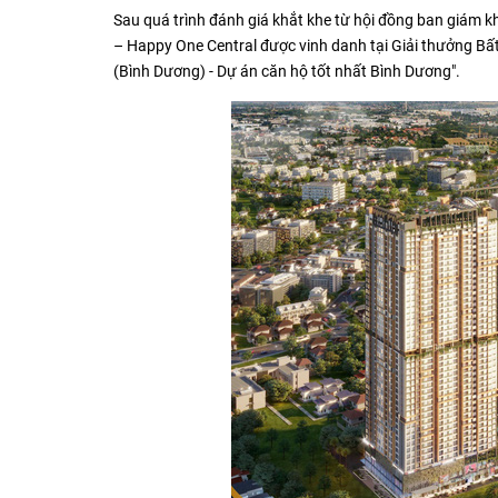
Sau quá trình đánh giá khắt khe từ hội đồng ban giám
– Happy One Central được vinh danh tại Giải thưởng B
(Bình Dương) - Dự án căn hộ tốt nhất Bình Dương".