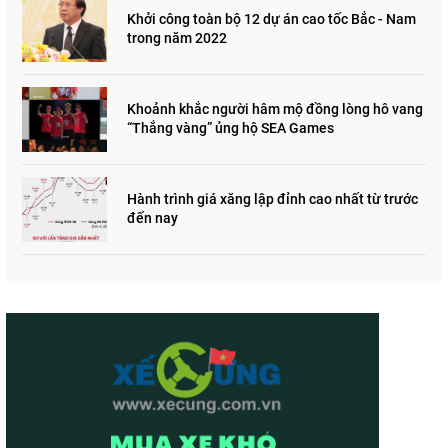
Khởi công toàn bộ 12 dự án cao tốc Bắc - Nam
trong năm 2022
Khoảnh khắc người hâm mộ đồng lòng hô vang
“Thắng vàng” ủng hộ SEA Games
Hành trình giá xăng lập đỉnh cao nhất từ trước
đến nay