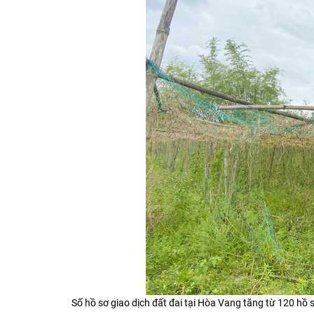
Số hồ sơ giao dịch đất đai tại Hòa Vang tăng từ 120 hồ