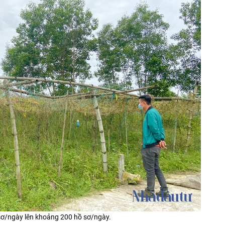
 sơ/ngày lên khoảng 200 hồ sơ/ngày.