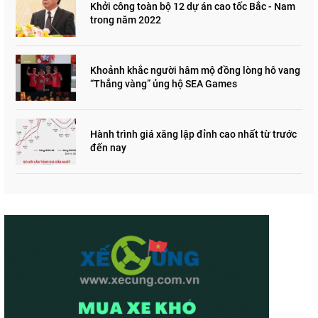
Khởi công toàn bộ 12 dự án cao tốc Bắc - Nam
trong năm 2022
Khoảnh khắc người hâm mộ đồng lòng hô vang
“Thắng vàng” ủng hộ SEA Games
Hành trình giá xăng lập đỉnh cao nhất từ trước
đến nay