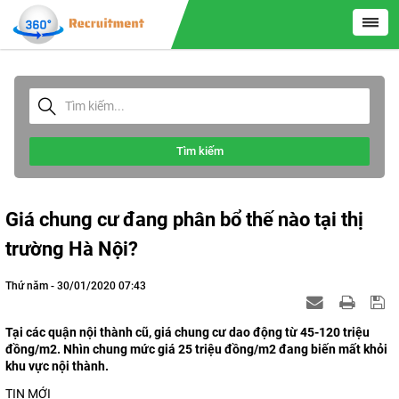
Tìm kiếm
Giá chung cư đang phân bổ thế nào tại thị
trường Hà Nội?
Thứ năm - 30/01/2020 07:43
Tại các quận nội thành cũ, giá chung cư dao động từ 45-120 triệu
đồng/m2. Nhìn chung mức giá 25 triệu đồng/m2 đang biến mất khỏi
khu vực nội thành.
TIN MỚI