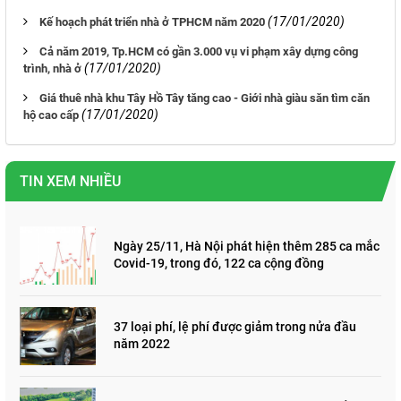
(17/01/2020)
Kế hoạch phát triển nhà ở TPHCM năm 2020
Cả năm 2019, Tp.HCM có gần 3.000 vụ vi phạm xây dựng công
(17/01/2020)
trình, nhà ở
Giá thuê nhà khu Tây Hồ Tây tăng cao - Giới nhà giàu săn tìm căn
(17/01/2020)
hộ cao cấp
TIN XEM NHIỀU
Ngày 25/11, Hà Nội phát hiện thêm 285 ca mắc
Covid-19, trong đó, 122 ca cộng đồng
37 loại phí, lệ phí được giảm trong nửa đầu
năm 2022