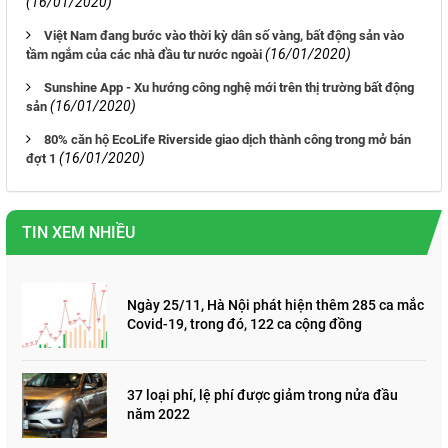
(16/01/2020)
Việt Nam đang bước vào thời kỳ dân số vàng, bất động sản vào
(16/01/2020)
tầm ngắm của các nhà đầu tư nước ngoài
Sunshine App - Xu hướng công nghệ mới trên thị trường bất động
(16/01/2020)
sản
80% căn hộ EcoLife Riverside giao dịch thành công trong mở bán
(16/01/2020)
đợt 1
TIN XEM NHIỀU
Ngày 25/11, Hà Nội phát hiện thêm 285 ca mắc
Covid-19, trong đó, 122 ca cộng đồng
37 loại phí, lệ phí được giảm trong nửa đầu
năm 2022