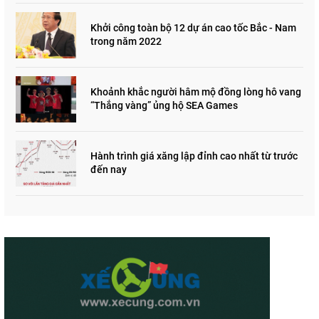
Khởi công toàn bộ 12 dự án cao tốc Bắc - Nam
trong năm 2022
Khoảnh khắc người hâm mộ đồng lòng hô vang
“Thắng vàng” ủng hộ SEA Games
Hành trình giá xăng lập đỉnh cao nhất từ trước
đến nay