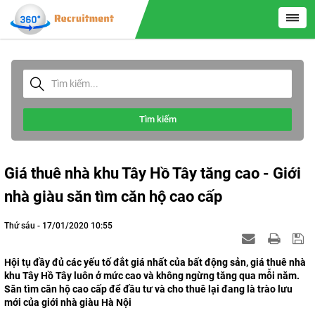
Tìm kiếm
Giá thuê nhà khu Tây Hồ Tây tăng cao - Giới
nhà giàu săn tìm căn hộ cao cấp
Thứ sáu - 17/01/2020 10:55
Hội tụ đầy đủ các yếu tố đắt giá nhất của bất động sản, giá thuê nhà
khu Tây Hồ Tây luôn ở mức cao và không ngừng tăng qua mỗi năm.
Săn tìm căn hộ cao cấp để đầu tư và cho thuê lại đang là trào lưu
mới của giới nhà giàu Hà Nội