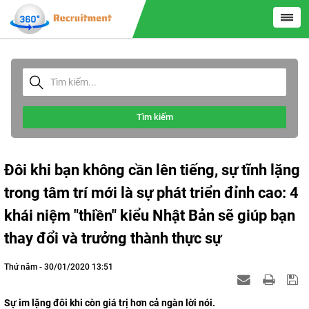
Tìm kiếm
Đôi khi bạn không cần lên tiếng, sự tĩnh lặng
trong tâm trí mới là sự phát triển đỉnh cao: 4
khái niệm "thiền" kiểu Nhật Bản sẽ giúp bạn
thay đổi và trưởng thành thực sự
Thứ năm - 30/01/2020 13:51
Sự im lặng đôi khi còn giá trị hơn cả ngàn lời nói.