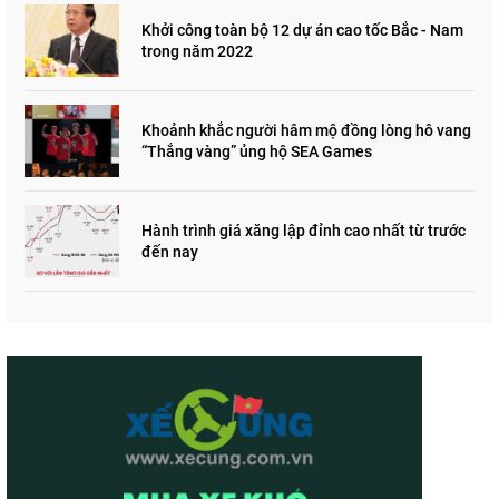
Khởi công toàn bộ 12 dự án cao tốc Bắc - Nam
trong năm 2022
Khoảnh khắc người hâm mộ đồng lòng hô vang
“Thắng vàng” ủng hộ SEA Games
Hành trình giá xăng lập đỉnh cao nhất từ trước
đến nay