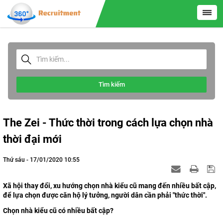
Tìm kiếm
The Zei - Thức thời trong cách lựa chọn nhà
thời đại mới
Thứ sáu - 17/01/2020 10:55
Xã hội thay đổi, xu hướng chọn nhà kiểu cũ mang đến nhiều bất cập,
để lựa chọn được căn hộ lý tưởng, người dân cần phải "thức thời".
Chọn nhà kiểu cũ có nhiều bất cập?