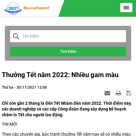
Tìm kiếm
Thưởng Tết năm 2022: Nhiều gam màu
Thứ ba - 30/11/2021 12:08
Chỉ còn gần 2 tháng là đến Tết Nhâm Dần năm 2022. Thời điểm này,
các doanh nghiệp và các cấp Công đoàn đang xây dựng kế hoạch
chăm lo Tết cho người lao động.
TIN MỚI
Theo các chuyên gia, bức tranh thưởng Tết năm nay sẽ có nhiều màu