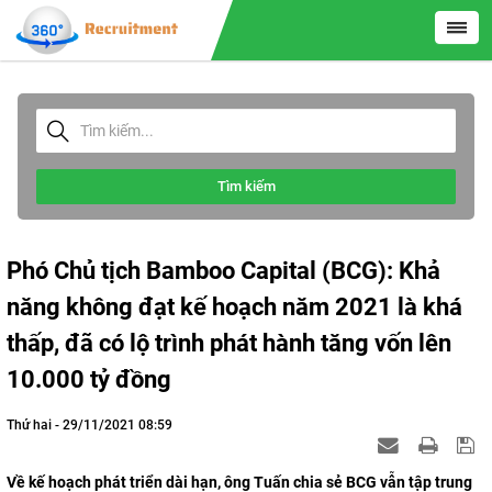
Tìm kiếm
Phó Chủ tịch Bamboo Capital (BCG): Khả
năng không đạt kế hoạch năm 2021 là khá
thấp, đã có lộ trình phát hành tăng vốn lên
10.000 tỷ đồng
Thứ hai - 29/11/2021 08:59
Về kế hoạch phát triển dài hạn, ông Tuấn chia sẻ BCG vẫn tập trung