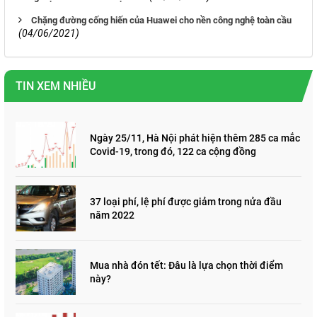
Chặng đường cống hiến của Huawei cho nền công nghệ toàn cầu
(04/06/2021)
TIN XEM NHIỀU
Ngày 25/11, Hà Nội phát hiện thêm 285 ca mắc
Covid-19, trong đó, 122 ca cộng đồng
37 loại phí, lệ phí được giảm trong nửa đầu
năm 2022
Mua nhà đón tết: Đâu là lựa chọn thời điểm
này?