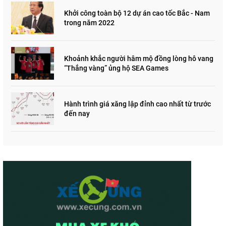
Khởi công toàn bộ 12 dự án cao tốc Bắc - Nam
trong năm 2022
Khoảnh khắc người hâm mộ đồng lòng hô vang
“Thắng vàng” ủng hộ SEA Games
Hành trình giá xăng lập đỉnh cao nhất từ trước
đến nay