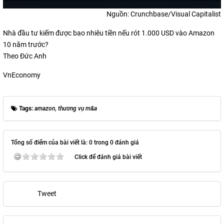
Nguồn: Crunchbase/Visual Capitalist
Nhà đầu tư kiếm được bao nhiêu tiền nếu rót 1.000 USD vào Amazon
10 năm trước?
Theo Đức Anh
VnEconomy
Tags:
amazon
,
thương vụ m&a
Tổng số điểm của bài viết là: 0 trong 0 đánh giá
Click để đánh giá bài viết
Tweet