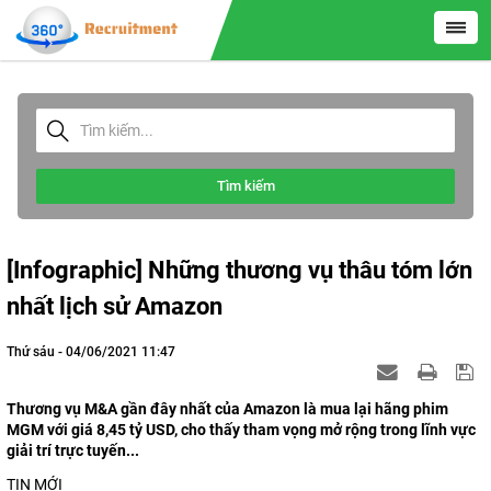
Tìm kiếm
[Infographic] Những thương vụ thâu tóm lớn
nhất lịch sử Amazon
Thứ sáu - 04/06/2021 11:47
Thương vụ M&A gần đây nhất của Amazon là mua lại hãng phim
MGM với giá 8,45 tỷ USD, cho thấy tham vọng mở rộng trong lĩnh vực
giải trí trực tuyến...
TIN MỚI