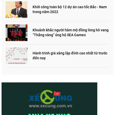
Khởi công toàn bộ 12 dự án cao tốc Bắc - Nam
trong năm 2022
Khoảnh khắc người hâm mộ đồng lòng hô vang
“Thắng vàng” ủng hộ SEA Games
Hành trình giá xăng lập đỉnh cao nhất từ trước
đến nay