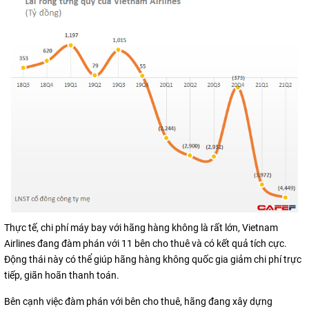
Thực tế, chi phí máy bay với hãng hàng không là rất lớn, Vietnam
Airlines đang đàm phán với 11 bên cho thuê và có kết quả tích cực.
Động thái này có thể giúp hãng hàng không quốc gia giảm chi phí trực
tiếp, giãn hoãn thanh toán.
Bên cạnh việc đàm phán với bên cho thuê, hãng đang xây dựng