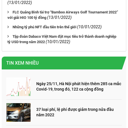
(13/01/2022)
FLC Quảng Bình tài trợ "Bamboo Airways Golf Tournament 2022”
(13/01/2022)
với giải HIO 100 tỷ đồng
(10/01/2022)
Những tỷ phú NFT đầu tiên trên thế giới
Tập đoàn Dabaco Việt Nam đặt mục tiêu trở thành doanh nghiệp
(10/01/2022)
tỷ USD trong năm 2022
TIN XEM NHIỀU
Ngày 25/11, Hà Nội phát hiện thêm 285 ca mắc
Covid-19, trong đó, 122 ca cộng đồng
37 loại phí, lệ phí được giảm trong nửa đầu
năm 2022