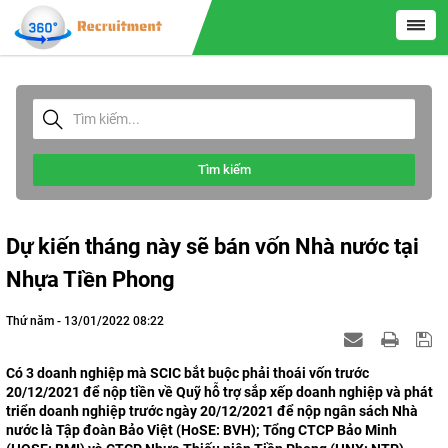
Tìm kiếm
Dự kiến tháng này sẽ bán vốn Nhà nước tại
Nhựa Tiền Phong
Thứ năm - 13/01/2022 08:22
Có 3 doanh nghiệp mà SCIC bắt buộc phải thoái vốn trước
20/12/2021 để nộp tiền về Quỹ hỗ trợ sắp xếp doanh nghiệp và phát
triển doanh nghiệp trước ngày 20/12/2021 để nộp ngân sách Nhà
nước là Tập đoàn Bảo Việt (HoSE: BVH); Tổng CTCP Bảo Minh