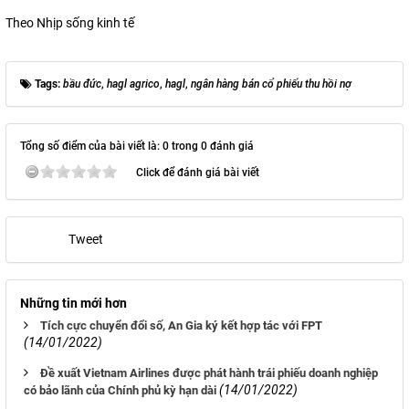
Theo Nhịp sống kinh tế
Tags:
bầu đức
,
hagl agrico
,
hagl
,
ngân hàng bán cổ phiếu thu hồi nợ
Tổng số điểm của bài viết là: 0 trong 0 đánh giá
Click để đánh giá bài viết
Tweet
Những tin mới hơn
Tích cực chuyển đổi số, An Gia ký kết hợp tác với FPT
(14/01/2022)
Đề xuất Vietnam Airlines được phát hành trái phiếu doanh nghiệp
(14/01/2022)
có bảo lãnh của Chính phủ kỳ hạn dài