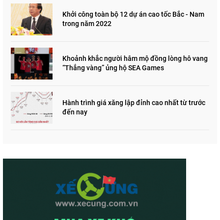
Khởi công toàn bộ 12 dự án cao tốc Bắc - Nam
trong năm 2022
Khoảnh khắc người hâm mộ đồng lòng hô vang
“Thắng vàng” ủng hộ SEA Games
Hành trình giá xăng lập đỉnh cao nhất từ trước
đến nay