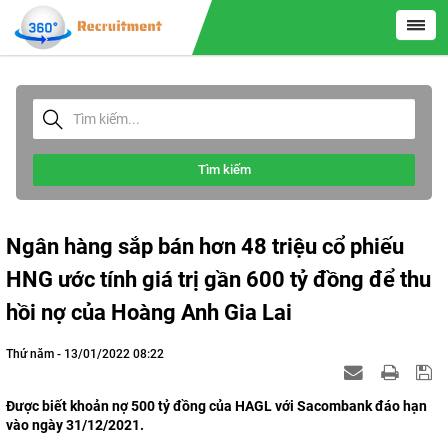
Tìm kiếm
Ngân hàng sắp bán hơn 48 triệu cổ phiếu
HNG ước tính giá trị gần 600 tỷ đồng để thu
hồi nợ của Hoàng Anh Gia Lai
Thứ năm - 13/01/2022 08:22
Được biết khoản nợ 500 tỷ đồng của HAGL với Sacombank đáo hạn
vào ngày 31/12/2021.