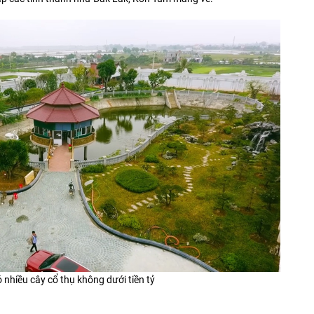
ó nhiều cây cổ thụ không dưới tiền tỷ