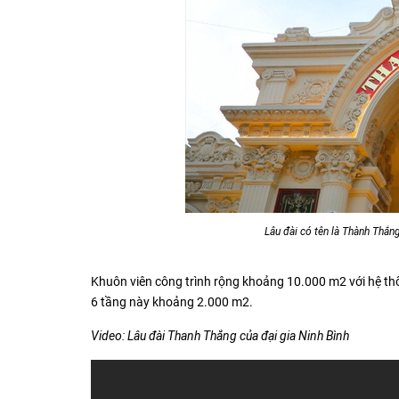
Lâu đài có tên là Thành Thắng
Khuôn viên công trình rộng khoảng 10.000 m2 với hệ th
6 tầng này khoảng 2.000 m2.
Video: Lâu đài Thanh Thắng của đại gia Ninh Bình