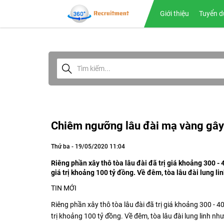
Giới thiệu
Tuyển d
Chiêm ngưỡng lâu đài mạ vàng gây 
Thứ ba - 19/05/2020 11:04
Riêng phần xây thô tòa lâu đài đã trị giá khoảng 300 - 
giá trị khoảng 100 tỷ đồng. Về đêm, tòa lâu đài lung lin
TIN MỚI
Riêng phần xây thô tòa lâu đài đã trị giá khoảng 300 - 4
trị khoảng 100 tỷ đồng. Về đêm, tòa lâu đài lung linh như