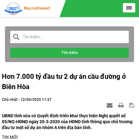
Tìm kiếm
Hơn 7.000 tỷ đầu tư 2 dự án cầu đường ở
Biên Hòa
Chủ nhật - 12/04/2020 11:37
UBND tỉnh vừa có Quyết định triển khai thực hiện Nghị quyết số
05/NQ-HĐND ngày 20-3-2020 của HĐND tỉnh thông qua chủ trương
đầu tư một số dự án nhóm A trên địa bàn tỉnh.
TIN MỚI