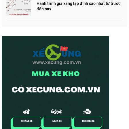
Hành trình giá xăng lập đỉnh cao nhất từ trước
đến nay