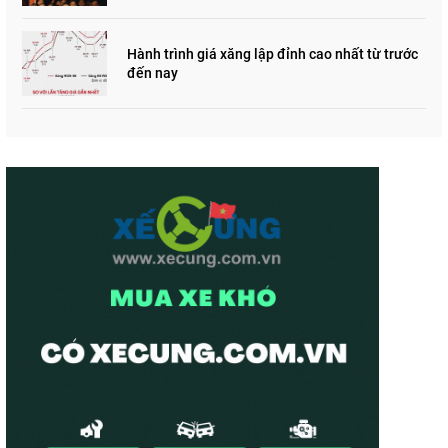
Hành trình giá xăng lập đỉnh cao nhất từ trước
đến nay