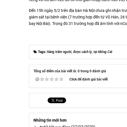
Đến 15h ngày 5/2 trên địa bàn Hà Nội chưa ghi nhận tr
giám sát tại bệnh viện (7 trường hợp đến từ Vũ Hán, 26
bay Nội Bài). Trong đó 31 trường hợp đã âm tính với nCoV
Tags:
Hàng trăm người
,
được cách ly
,
tại Móng Cái
Tổng số điểm của bài viết là: 0 trong 0 đánh giá
Click để đánh giá bài viết
Những tin mới hơn