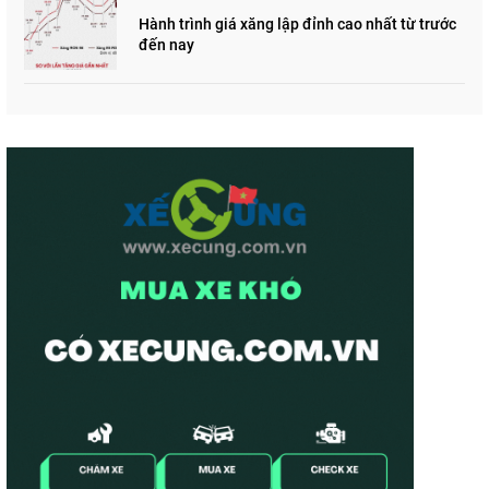
Hành trình giá xăng lập đỉnh cao nhất từ trước
đến nay