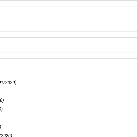
01/2020)
0)
0)
)
/2020)