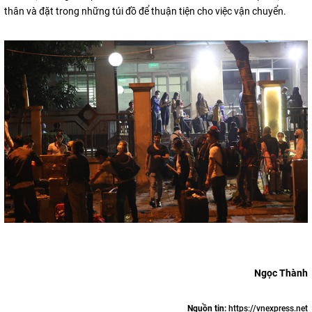
thân và đặt trong những túi đồ để thuận tiện cho việc vận chuyển.
Ngọc Thành
Nguồn tin:
https://vnexpress.net