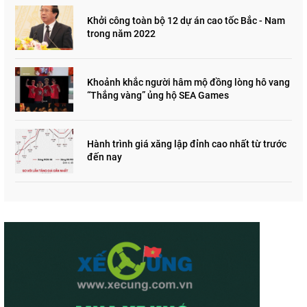
Khởi công toàn bộ 12 dự án cao tốc Bắc - Nam
trong năm 2022
Khoảnh khắc người hâm mộ đồng lòng hô vang
“Thắng vàng” ủng hộ SEA Games
Hành trình giá xăng lập đỉnh cao nhất từ trước
đến nay