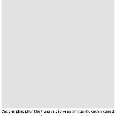
Các biện pháp phun khử trùng và bảo vệ an ninh tại khu cách ly cũng 