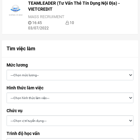
TEAMLEADER (Tư Vấn Thẻ Tín Dụng Nội Địa) -
VIETCREDIT
MASS RECRUIMENT
16:45
10
03/07/2022
Tìm việc làm
Mức lương
Hình thức làm việc
Chức vụ
Trình độ học vấn