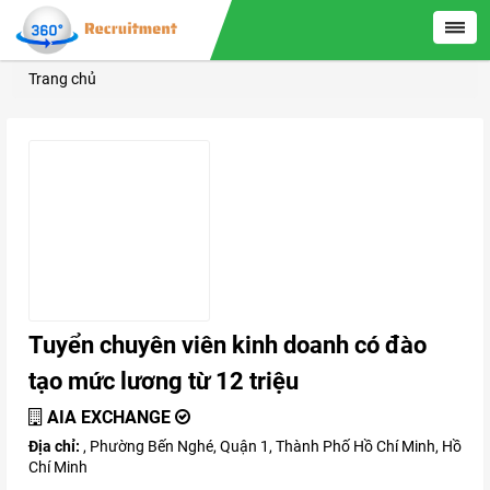
Trang chủ
Tuyển chuyên viên kinh doanh có đào
tạo mức lương từ 12 triệu
AIA EXCHANGE
Địa chỉ:
, Phường Bến Nghé, Quận 1, Thành Phố Hồ Chí Minh, Hồ
Chí Minh