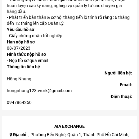
huấn luyện các kỹ năng, nghiệp vụ quản lý từ các chuyên gia
hàng đầu.
- Phát triển bản thân & cơ hội thăng tiến lộ trình rõ ràng : 6 tháng
đến 12 tháng lên cấp Quản Lý.
Yêu cầu hồ sơ
- Giấy chứng nhận tốt nghiệp
Hạn nộp hồ sơ
08/07/2023
Hình thức nộp hồ sơ
- Nộp hồ sơ qua email
Thông tin liên hệ
Người liên hệ:
Hồng Nhung
Email:
hongnhung123.work@gmail.com
Điện thoại:
0947864250
AIA EXCHANGE
Địa chỉ:
, Phường Bến Nghé, Quận 1, Thành Phố Hồ Chí Minh,