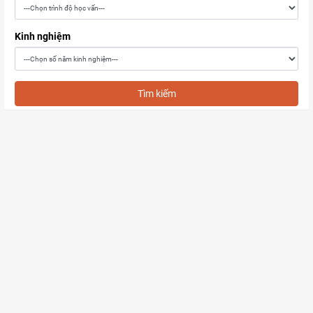
Kinh nghiệm