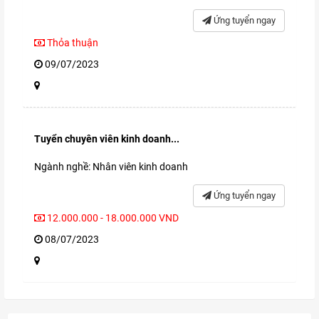
Ứng tuyển ngay
Thỏa thuận
09/07/2023
Tuyển chuyên viên kinh doanh...
Ngành nghề: Nhân viên kinh doanh
Ứng tuyển ngay
12.000.000 - 18.000.000 VND
08/07/2023