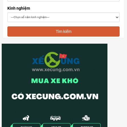
Kinh nghiệm