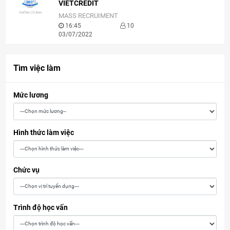
VIETCREDIT
MASS RECRUIMENT
16:45
10
03/07/2022
Tìm việc làm
Mức lương
Hình thức làm việc
Chức vụ
Trình độ học vấn