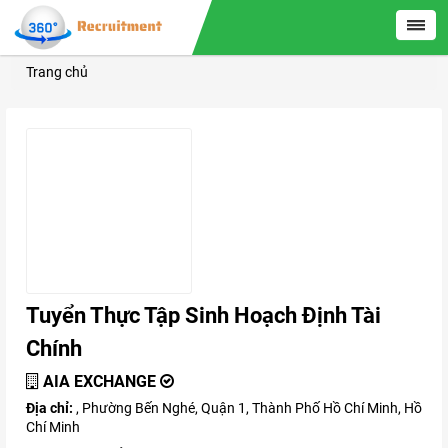
Trang chủ
Tuyển Thực Tập Sinh Hoạch Định Tài
Chính
AIA EXCHANGE
Địa chỉ:
, Phường Bến Nghé, Quận 1, Thành Phố Hồ Chí Minh, Hồ
Chí Minh