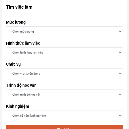
Tìm việc làm
Mức lương
Hình thức làm việc
Chức vụ
Trình độ học vấn
Kinh nghiệm