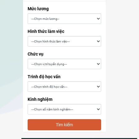
Mức lương
Hình thức làm việc
Chức vụ
Trình độ học vấn
Kinh nghiệm