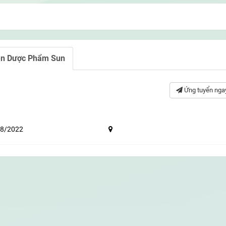
oàn Dược Phẩm Sun
Ứng tuyển nga
8/2022