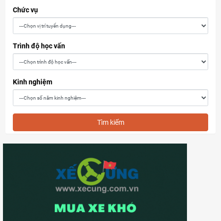
Chức vụ
Trình độ học vấn
Kinh nghiệm