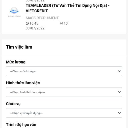
03/07/2022
TEAMLEADER (Tư Vấn Thẻ Tín Dụng Nội Địa) -
VIETCREDIT
MASS RECRUIMENT
16:45
10
03/07/2022
Tìm việc làm
Mức lương
Hình thức làm việc
Chức vụ
Trình độ học vấn