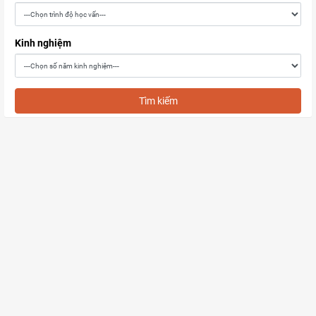
Kinh nghiệm