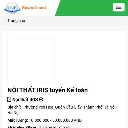
Trang chủ
NỘI THẤT IRIS tuyển Kế toán
Nội thất IRIS
Địa chỉ:
, Phường Yên Hoà, Quận Cầu Giấy, Thành Phố Hà Nội,
Hà Nội
Mức lương:
10.000.000 - 50.000.000 VND