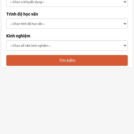
Trình độ học vấn
Kinh nghiệm