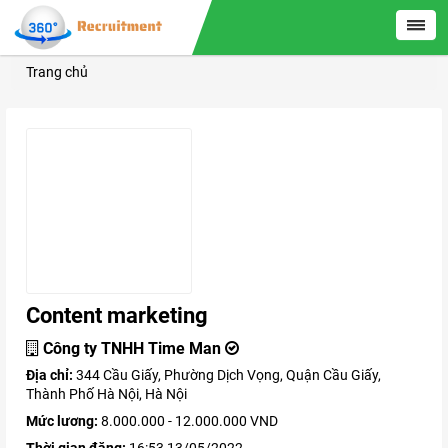
Trang chủ
Content marketing
Công ty TNHH Time Man
Địa chỉ:
344 Cầu Giấy, Phường Dịch Vọng, Quận Cầu Giấy,
Thành Phố Hà Nội, Hà Nội
Mức lương:
8.000.000 - 12.000.000 VND