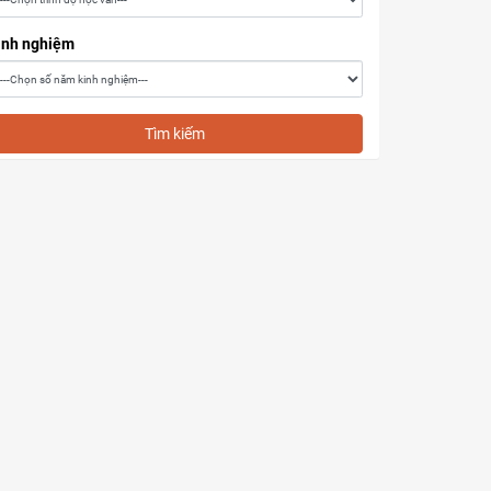
inh nghiệm