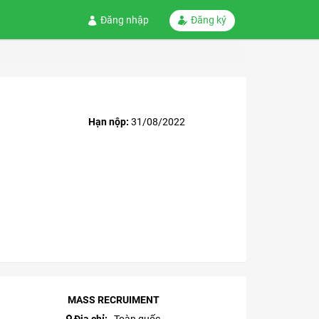
Đăng nhập
Đăng ký
Hạn nộp:
31/08/2022
MASS RECRUIMENT