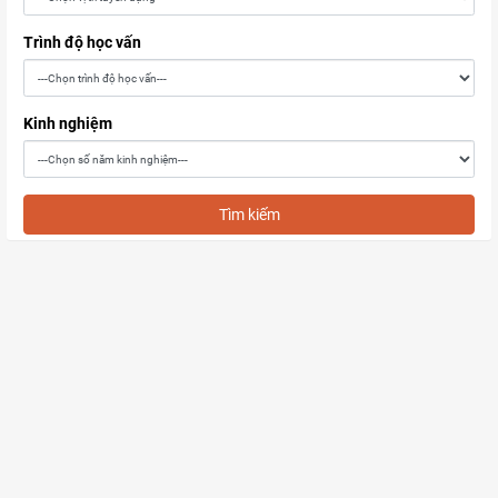
Trình độ học vấn
Kinh nghiệm