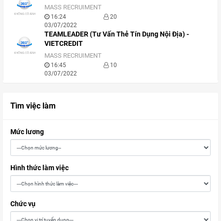
MASS RECRUIMENT
16:24
20
03/07/2022
TEAMLEADER (Tư Vấn Thẻ Tín Dụng Nội Địa) -
VIETCREDIT
MASS RECRUIMENT
16:45
10
03/07/2022
Tìm việc làm
Mức lương
Hình thức làm việc
Chức vụ