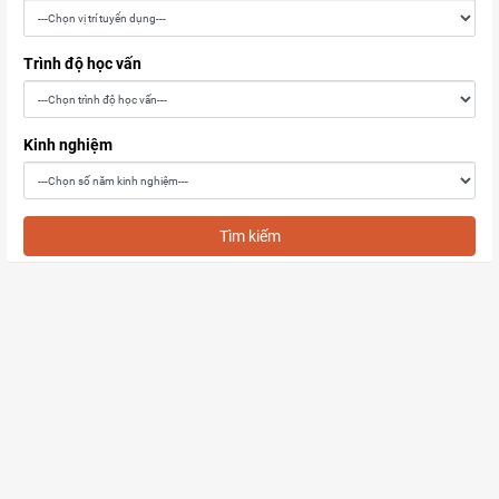
Trình độ học vấn
Kinh nghiệm