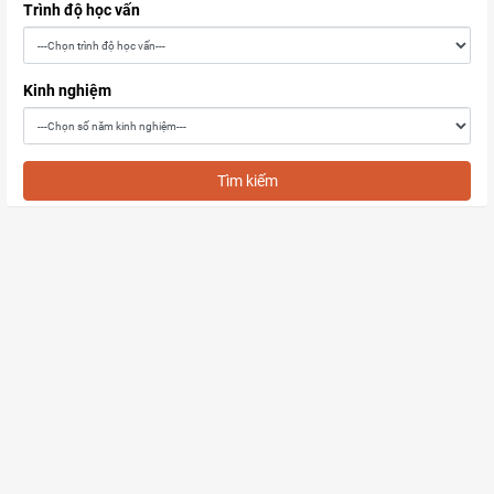
Trình độ học vấn
Kinh nghiệm